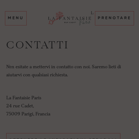
MENU
PRENOTARE
CONTATTI
Non esitate a mettervi in contatto con noi. Saremo lieti di
aiutarvi con qualsiasi richiesta.
La Fantaisie Paris
24 rue Cadet,
75009 Parigi, Francia